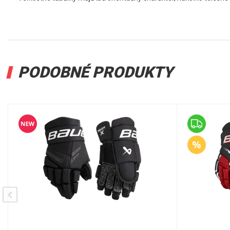
PODOBNÉ PRODUKTY