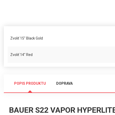
Zvoliť 15" Black Gold
Zvoliť 14" Red
POPIS PRODUKTU
DOPRAVA
BAUER S22 VAPOR HYPERLIT