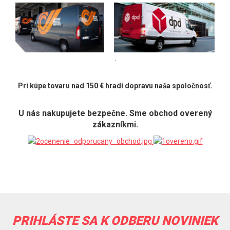
.
Pri kúpe tovaru nad 150 € hradí dopravu naša spoločnosť.
U nás nakupujete bezpečne. Sme obchod overený
zákazníkmi.
PRIHLÁSTE SA K ODBERU NOVINIEK