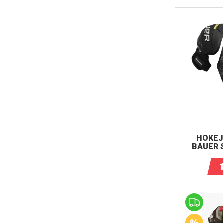
HOKEJ
BAUER 