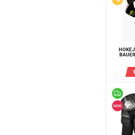
HOKEJ
BAUER