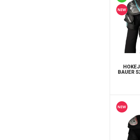
HOKEJ
BAUER S