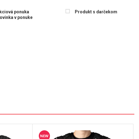
kciová ponuka
Produkt s darčekom
ovinka v ponuke