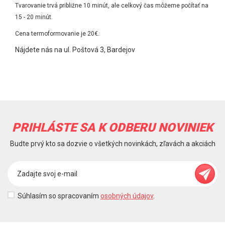
Tvarovanie trvá približne 10 minút, ale celkový čas môžeme počítať na
15 - 20 minút.
Cena termoformovanie je 20€.
Nájdete nás na ul. Poštová 3, Bardejov
PRIHLÁSTE SA K ODBERU NOVINIEK
Budte prvý kto sa dozvie o všetkých novinkách, zľavách a akciách
Súhlasím so spracovaním
osobných údajov
.