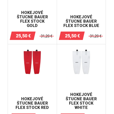
HOKEJOVÉ
ŠTUCNE BAUER
HOKEJOVÉ
FLEX STOCK
ŠTUCNE BAUER
GOLD
FLEX STOCK BLUE
25,50
€
25,50
€
31,20
€
31,20
€
HOKEJOVÉ
HOKEJOVÉ
ŠTUCNE BAUER
ŠTUCNE BAUER
FLEX STOCK
FLEX STOCK RED
WHITE