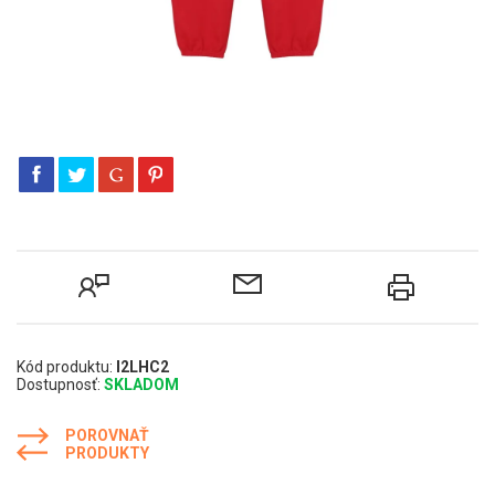
Kód produktu:
I2LHC2
Dostupnosť:
SKLADOM
POROVNAŤ
PRODUKTY