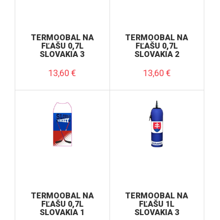
TERMOOBAL NA
TERMOOBAL NA
FĽAŠU 0,7L
FĽAŠU 0,7L
SLOVAKIA 3
SLOVAKIA 2
13,60
€
13,60
€
TERMOOBAL NA
TERMOOBAL NA
FĽAŠU 0,7L
FĽAŠU 1L
SLOVAKIA 1
SLOVAKIA 3