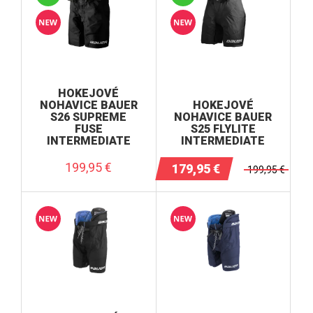
HOKEJOVÉ
NOHAVICE BAUER
HOKEJOVÉ
S26 SUPREME
NOHAVICE BAUER
FUSE
S25 FLYLITE
INTERMEDIATE
INTERMEDIATE
199,95
€
179,95
€
199,95
€