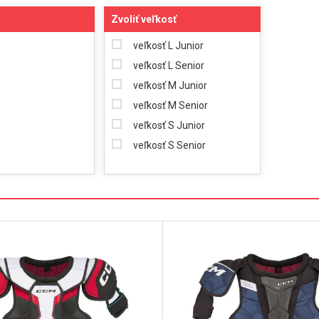
Zvoliť veľkosť
veľkosť L Junior
veľkosť L Senior
veľkosť M Junior
veľkosť M Senior
veľkosť S Junior
veľkosť S Senior