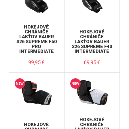
HOKEJOVÉ
CHRÁNIČE
HOKEJOVÉ
LAKŤOV BAUER
CHRÁNIČE
S26 SUPREME F50
LAKŤOV BAUER
PRO
S26 SUPREME F40
INTERMEDIATE
INTERMEDIATE
99,95
€
69,95
€
HOKEJOVÉ
HOKEJOVÉ
CHRÁNIČE