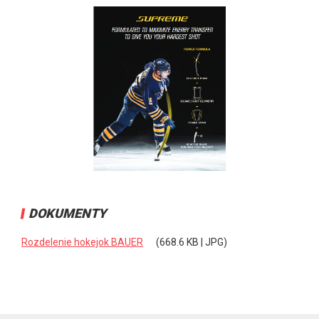
DOKUMENTY
Rozdelenie hokejok BAUER
(668.6 KB | JPG)