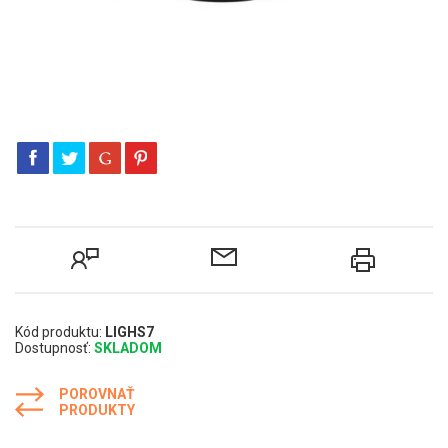
Kód produktu:
LIGHS7
Dostupnosť:
SKLADOM
POROVNAŤ
PRODUKTY