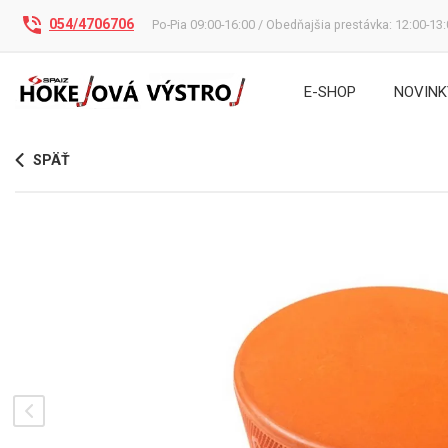
054/4706706
Po-Pia 09:00-16:00 / Obedňajšia prestávka: 12:00-13
E-SHOP
NOVINK
SPÄŤ