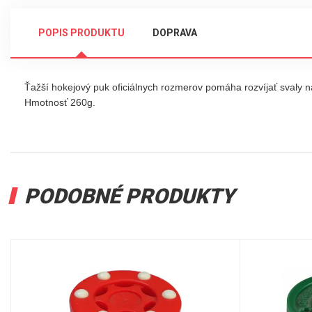
POPIS PRODUKTU
DOPRAVA
Ťažší hokejový puk oficiálnych rozmerov pomáha rozvíjať svaly n
Hmotnosť 260g.
PODOBNÉ PRODUKTY