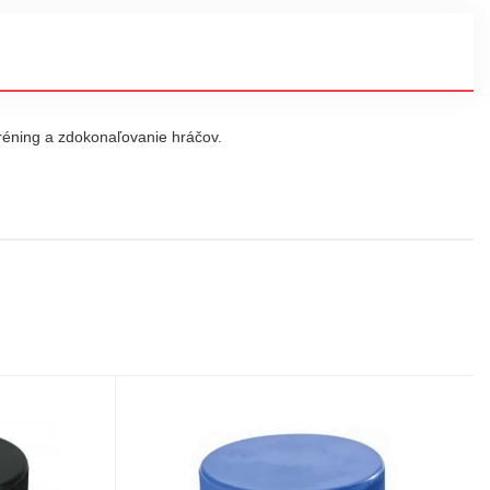
tréning a zdokonaľovanie hráčov.