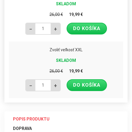
SKLADOM
26,00
€
19,99
€
DO KOŠÍKA
−
+
Zvoliť veľkosť XXL
SKLADOM
26,00
€
19,99
€
DO KOŠÍKA
−
+
POPIS PRODUKTU
DOPRAVA