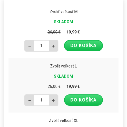
Zvoliť veľkosť M
SKLADOM
26,00
€
19,99
€
DO KOŠÍKA
−
+
Zvoliť veľkosť L
SKLADOM
26,00
€
19,99
€
DO KOŠÍKA
−
+
Zvoliť veľkosť XL