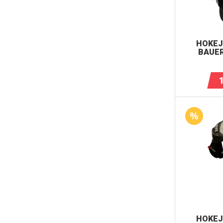
HOKEJ
BAUER
HOKEJ