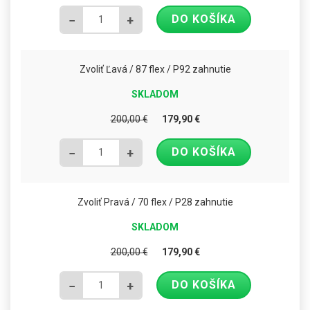
DO KOŠÍKA
−
+
Zvoliť Ľavá / 87 flex / P92 zahnutie
SKLADOM
200,00
€
179,90
€
DO KOŠÍKA
−
+
Zvoliť Pravá / 70 flex / P28 zahnutie
SKLADOM
200,00
€
179,90
€
DO KOŠÍKA
−
+