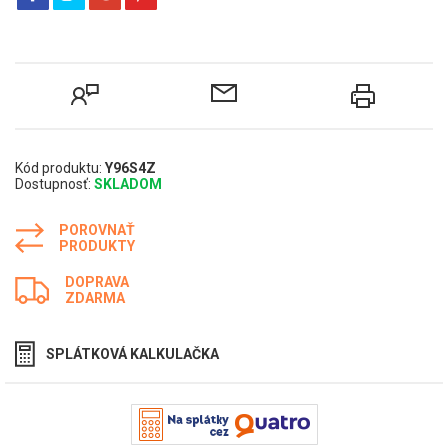
Kód produktu:
Y96S4Z
Dostupnosť:
SKLADOM
POROVNAŤ
PRODUKTY
DOPRAVA
ZDARMA
SPLÁTKOVÁ KALKULAČKA