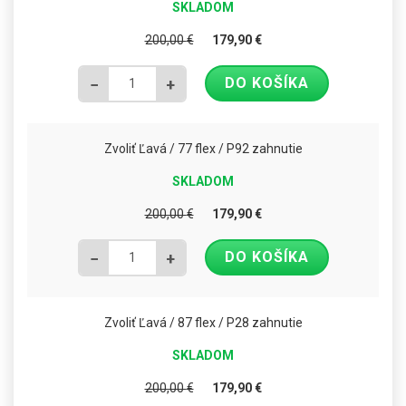
SKLADOM
200,00
€
179,90
€
DO KOŠÍKA
−
+
Zvoliť Ľavá / 77 flex / P92 zahnutie
SKLADOM
200,00
€
179,90
€
DO KOŠÍKA
−
+
Zvoliť Ľavá / 87 flex / P28 zahnutie
SKLADOM
200,00
€
179,90
€