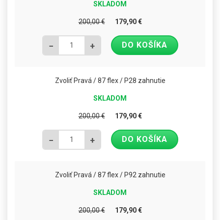
SKLADOM
200,00
€
179,90
€
DO KOŠÍKA
−
+
Zvoliť Pravá / 87 flex / P28 zahnutie
SKLADOM
200,00
€
179,90
€
DO KOŠÍKA
−
+
Zvoliť Pravá / 87 flex / P92 zahnutie
SKLADOM
200,00
€
179,90
€