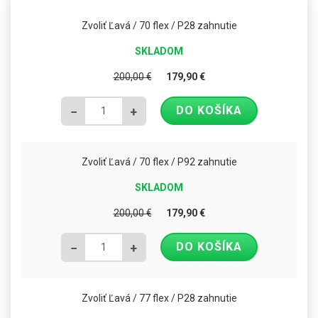
Zvoliť Ľavá / 70 flex / P28 zahnutie
SKLADOM
200,00
€
179,90
€
DO KOŠÍKA
−
+
Zvoliť Ľavá / 70 flex / P92 zahnutie
SKLADOM
200,00
€
179,90
€
DO KOŠÍKA
−
+
Zvoliť Ľavá / 77 flex / P28 zahnutie