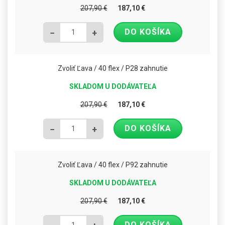
207,90
€
187,10
€
DO KOŠÍKA
−
+
Zvoliť Ľava / 40 flex / P28 zahnutie
SKLADOM U DODÁVATEĽA
207,90
€
187,10
€
DO KOŠÍKA
−
+
Zvoliť Ľava / 40 flex / P92 zahnutie
SKLADOM U DODÁVATEĽA
207,90
€
187,10
€
DO KOŠÍKA