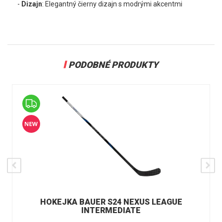
-
Dizajn
: Elegantný čierny dizajn s modrými akcentmi
PODOBNÉ PRODUKTY
HOKEJKA BAUER S24 NEXUS LEAGUE
INTERMEDIATE