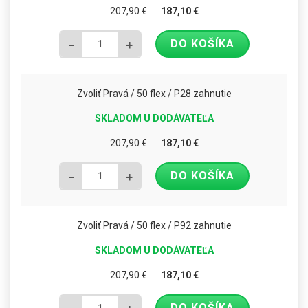
207,90
€
187,10
€
DO KOŠÍKA
−
+
Zvoliť Pravá / 50 flex / P28 zahnutie
SKLADOM U DODÁVATEĽA
207,90
€
187,10
€
DO KOŠÍKA
−
+
Zvoliť Pravá / 50 flex / P92 zahnutie
SKLADOM U DODÁVATEĽA
207,90
€
187,10
€
DO KOŠÍKA