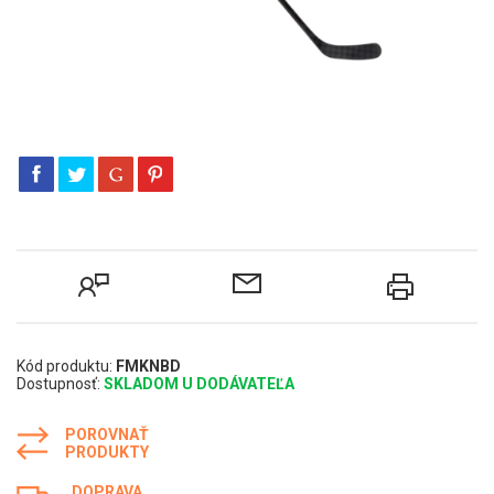
Kód produktu:
FMKNBD
Dostupnosť:
SKLADOM U DODÁVATEĽA
POROVNAŤ
PRODUKTY
DOPRAVA