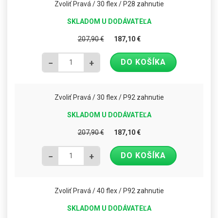
Zvoliť Pravá / 30 flex / P28 zahnutie
SKLADOM U DODÁVATEĽA
207,90
€
187,10
€
DO KOŠÍKA
−
+
Zvoliť Pravá / 30 flex / P92 zahnutie
SKLADOM U DODÁVATEĽA
207,90
€
187,10
€
DO KOŠÍKA
−
+
Zvoliť Pravá / 40 flex / P92 zahnutie
SKLADOM U DODÁVATEĽA