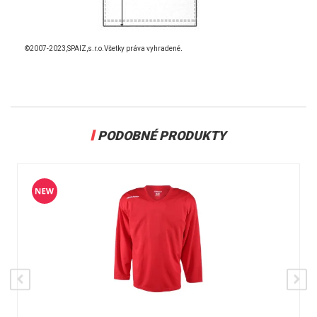
.
©2007-2023,SPAIZ,s.r.o.Všetky práva vyhradené
PODOBNÉ PRODUKTY