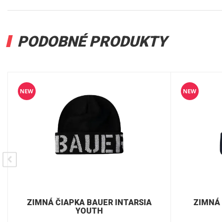
PODOBNÉ PRODUKTY
ZIMNÁ ČIAPKA BAUER INTARSIA
ZIMNÁ 
YOUTH