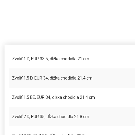
Zvoliť 1 D, EUR 33.5, dĺžka chodidla 21 cm
Zvoliť 1.5 D, EUR 34, dĺžka chodidla 21.4 cm
Zvoliť 1.5 EE, EUR 34, dĺžka chodidla 21.4 cm
Zvoliť 2 D, EUR 35, dĺžka chodidla 21.8 cm