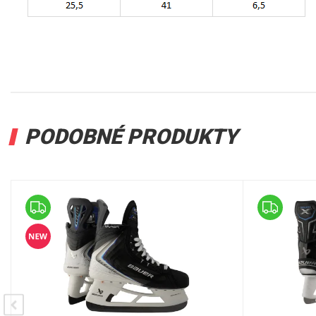
PODOBNÉ PRODUKTY