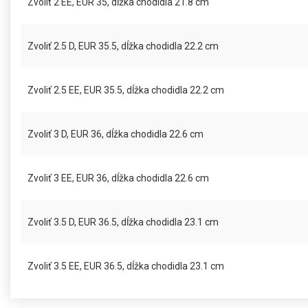
Zvoliť 2 EE, EUR 35, dĺžka chodidla 21.8 cm
Zvoliť 2.5 D, EUR 35.5, dĺžka chodidla 22.2 cm
Zvoliť 2.5 EE, EUR 35.5, dĺžka chodidla 22.2 cm
Zvoliť 3 D, EUR 36, dĺžka chodidla 22.6 cm
Zvoliť 3 EE, EUR 36, dĺžka chodidla 22.6 cm
Zvoliť 3.5 D, EUR 36.5, dĺžka chodidla 23.1 cm
Zvoliť 3.5 EE, EUR 36.5, dĺžka chodidla 23.1 cm