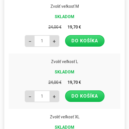
Zvoliť veľkosť M
SKLADOM
24,00
€
19,70
€
DO KOŠÍKA
−
+
Zvoliť veľkosť L
SKLADOM
24,00
€
19,70
€
DO KOŠÍKA
−
+
Zvoliť veľkosť XL
SKLADOM