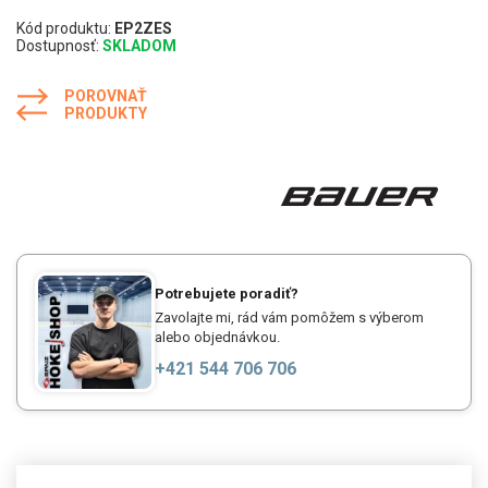
Kód produktu:
EP2ZES
Dostupnosť:
SKLADOM
POROVNAŤ
PRODUKTY
Potrebujete poradiť?
Zavolajte mi, rád vám pomôžem s výberom
alebo objednávkou.
+421 544 706 706