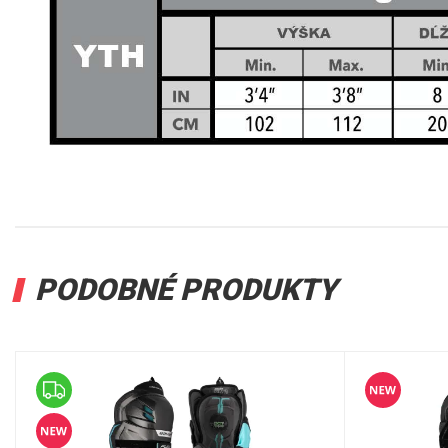
PODOBNÉ PRODUKTY