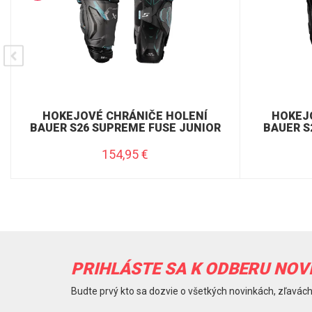
HOKEJOVÉ CHRÁNIČE HOLENÍ
HOKEJ
BAUER S26 SUPREME FUSE JUNIOR
BAUER S
154,95
€
PRIHLÁSTE SA K ODBERU NOV
Budte prvý kto sa dozvie o všetkých novinkách, zľavách