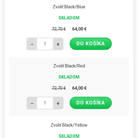
Zvoliť Black/Blue
SKLADOM
72,70
€
64,00
€
DO KOŠÍKA
−
+
Zvoliť Black/Red
SKLADOM
72,70
€
64,00
€
DO KOŠÍKA
−
+
Zvoliť Black/Yellow
SKLADOM