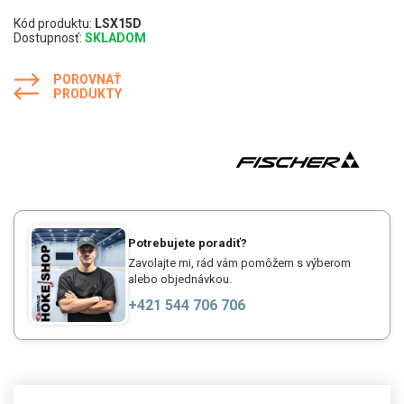
Kód produktu:
LSX15D
Dostupnosť:
SKLADOM
POROVNAŤ
PRODUKTY
Potrebujete poradiť?
Zavolajte mi, rád vám pomôžem s výberom
alebo objednávkou.
+421 544 706 706