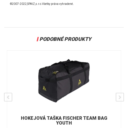
.
©2007-2022,SPAIZ,s.r.o.Všetky práva vyhradené
PODOBNÉ PRODUKTY
HOKEJOVÁ TAŠKA FISCHER TEAM BAG
YOUTH