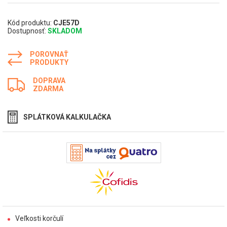
Kód produktu:
CJE57D
Dostupnosť:
SKLADOM
POROVNAŤ
PRODUKTY
DOPRAVA
ZDARMA
SPLÁTKOVÁ KALKULAČKA
Veľkosti korčulí