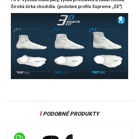
Široká šírka chodidla. (podobné profilu Supreme ,,EE")
PODOBNÉ PRODUKTY