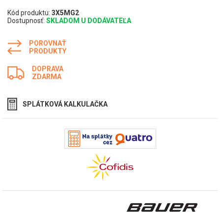
Kód produktu:
3X5MG2
Dostupnosť:
SKLADOM U DODÁVATEĽA
POROVNAŤ
PRODUKTY
DOPRAVA
ZDARMA
SPLÁTKOVÁ KALKULAČKA