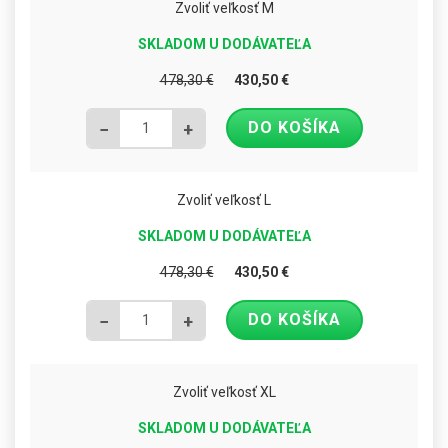
Zvoliť veľkosť M
SKLADOM U DODÁVATEĽA
478,30
€
430,50
€
DO KOŠÍKA
−
+
Zvoliť veľkosť L
SKLADOM U DODÁVATEĽA
478,30
€
430,50
€
DO KOŠÍKA
−
+
Zvoliť veľkosť XL
SKLADOM U DODÁVATEĽA