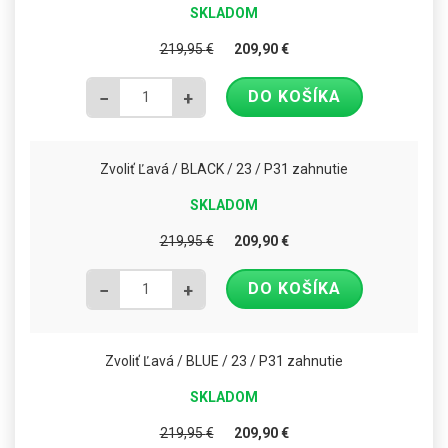
SKLADOM
219,95
€
209,90
€
DO KOŠÍKA
−
+
Zvoliť Ľavá / BLACK / 23 / P31 zahnutie
SKLADOM
219,95
€
209,90
€
DO KOŠÍKA
−
+
Zvoliť Ľavá / BLUE / 23 / P31 zahnutie
SKLADOM
219,95
€
209,90
€