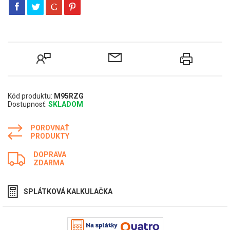
Kód produktu:
M95RZG
Dostupnosť:
SKLADOM
POROVNAŤ
PRODUKTY
DOPRAVA
ZDARMA
SPLÁTKOVÁ KALKULAČKA