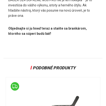
investícia do vášho výkonu, istoty a herného štýlu. Ak 
hľadáte nástroj, ktorý vás posunie na novú úroveň, je to 
práve ona.
Objednajte si ju hneď teraz a staňte sa brankárom, 
ktorého sa súperi budú báť!
PODOBNÉ PRODUKTY