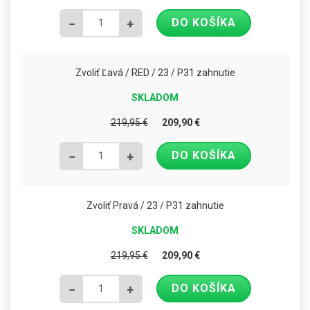
DO KOŠÍKA
−
+
Zvoliť Ľavá / RED / 23 / P31 zahnutie
SKLADOM
219,95
€
209,90
€
DO KOŠÍKA
−
+
Zvoliť Pravá / 23 / P31 zahnutie
SKLADOM
219,95
€
209,90
€
DO KOŠÍKA
−
+