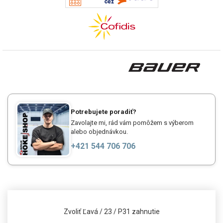
Potrebujete poradiť?
Zavolajte mi, rád vám pomôžem s výberom
alebo objednávkou.
+421 544 706 706
Zvoliť Ľavá / 23 / P31 zahnutie